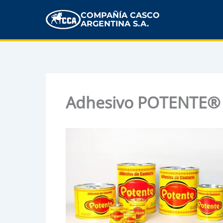
COMPAÑÍA CASCO
ARGENTINA S.A.
Adhesivo POTENTE®