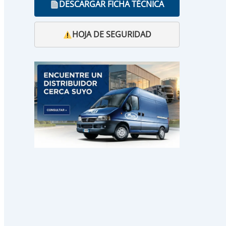
DESCARGAR FICHA TÉCNICA
HOJA DE SEGURIDAD