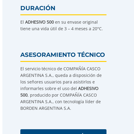
DURACIÓN
El
ADHESIVO 500
en su envase original
tiene una vida útil de 3 – 4 meses a 20°C.
ASESORAMIENTO TÉCNICO
El servicio técnico de COMPAÑÍA CASCO
ARGENTINA S.A., queda a disposición de
los señores usuarios para asistirlos e
informarles sobre el uso del
ADHESIVO
500
, producido por COMPAÑÍA CASCO
ARGENTINA S.A., con tecnología líder de
BORDEN ARGENTINA S.A.