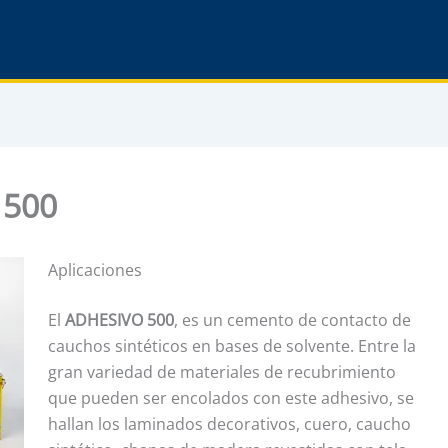
 500
Aplicaciones
El
ADHESIVO 500
, es un cemento de contacto de
cauchos sintéticos en bases de solvente. Entre la
gran variedad de materiales de recubrimiento
que pueden ser encolados con este adhesivo, se
hallan los laminados decorativos, cuero, caucho