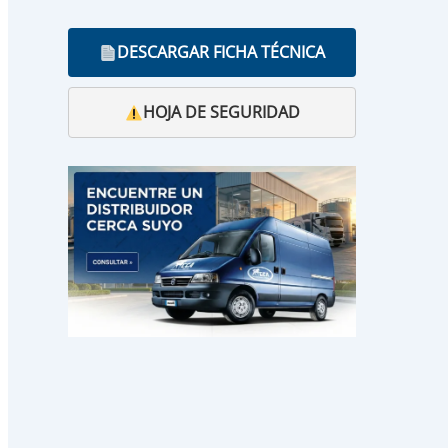
DESCARGAR FICHA TÉCNICA
HOJA DE SEGURIDAD