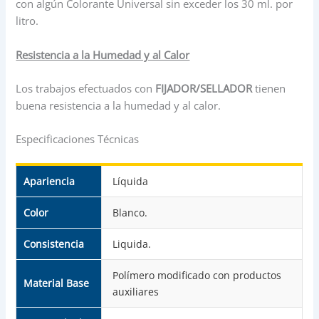
con algún Colorante Universal sin exceder los 30 ml. por
litro.
Resistencia a la Humedad y al Calor
Los trabajos efectuados con
FIJADOR/SELLADOR
tienen
buena resistencia a la humedad y al calor.
Especificaciones Técnicas
Apariencia
Líquida
Color
Blanco.
Consistencia
Liquida.
Polímero modificado con productos
Material Base
auxiliares