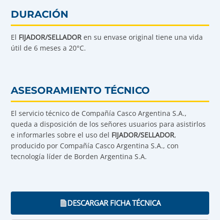
DURACIÓN
El
FIJADOR/SELLADOR
en su envase original tiene una vida
útil de 6 meses a 20°C.
ASESORAMIENTO TÉCNICO
El servicio técnico de Compañía Casco Argentina S.A.,
queda a disposición de los señores usuarios para asistirlos
e informarles sobre el uso del
FIJADOR/SELLADOR
,
producido por Compañía Casco Argentina S.A., con
tecnología líder de Borden Argentina S.A.
DESCARGAR FICHA TÉCNICA