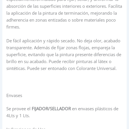
absorción de las superficies interiores o exteriores. Facilita
la aplicación de la pintura de terminación, mejorando la
adherencia en zonas entizadas o sobre materiales poco
firmes.
De fácil aplicación y rápido secado. No deja olor, acabado
transparente. Además de fijar zonas flojas, empareja la
superficie, evitando que la pintura presente diferencias de
brillo en su acabado. Puede recibir pinturas al látex o
sintéticas. Puede ser entonado con Colorante Universal.
Envases
Se provee el
FIJADOR/SELLADOR
en envases plásticos de
4Lts y 1 Lts.