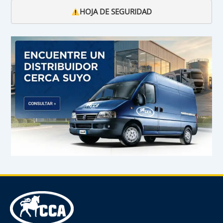
HOJA DE SEGURIDAD