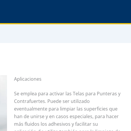
Aplicaciones
Se emplea para activar las Telas para Punteras y
Contrafuertes. Puede ser utilizado
eventualmente para limpiar las superficies que
han de unirse y en casos especiales, para hacer
más fluidos los adhesivos y facilitar su