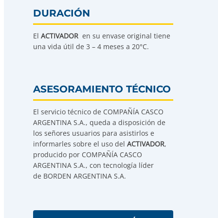
DURACIÓN
El
ACTIVADOR
en su envase original tiene
una vida útil de 3 – 4 meses a 20°C.
ASESORAMIENTO TÉCNICO
El servicio técnico de COMPAÑÍA CASCO
ARGENTINA S.A., queda a disposición de
los señores usuarios para asistirlos e
informarles sobre el uso del
ACTIVADOR
,
producido por COMPAÑÍA CASCO
ARGENTINA S.A., con tecnología líder
de BORDEN ARGENTINA S.A.