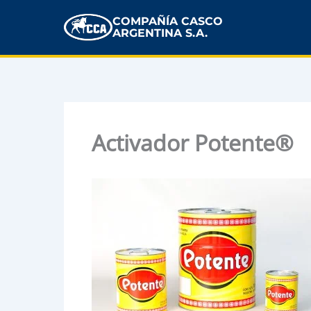
COMPAÑÍA CASCO
ARGENTINA S.A.
Activador Potente®