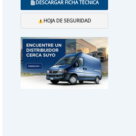
DESCARGAR FICHA TÉCNICA
HOJA DE SEGURIDAD