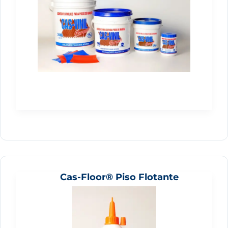
Cas-Floor® Piso Flotante