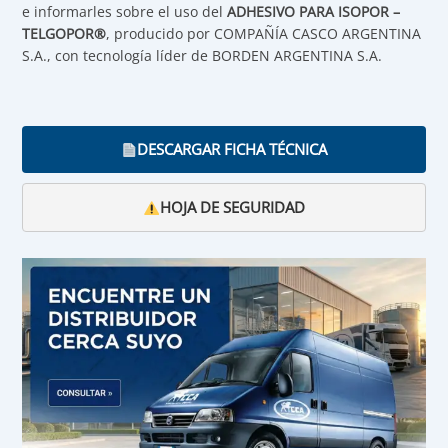
e informarles sobre el uso del
ADHESIVO PARA ISOPOR –
TELGOPOR®
, producido por COMPAÑÍA CASCO ARGENTINA
S.A., con tecnología líder de BORDEN ARGENTINA S.A.
DESCARGAR FICHA TÉCNICA
HOJA DE SEGURIDAD