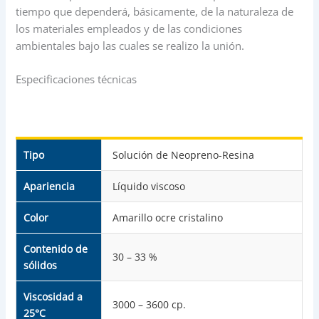
tiempo que dependerá, básicamente, de la naturaleza de
los materiales empleados y de las condiciones
ambientales bajo las cuales se realizo la unión.
Especificaciones técnicas
Tipo
Solución de Neopreno-Resina
Apariencia
Líquido viscoso
Color
Amarillo ocre cristalino
Contenido de
30 – 33 %
sólidos
Viscosidad a
3000 – 3600 cp.
25°C