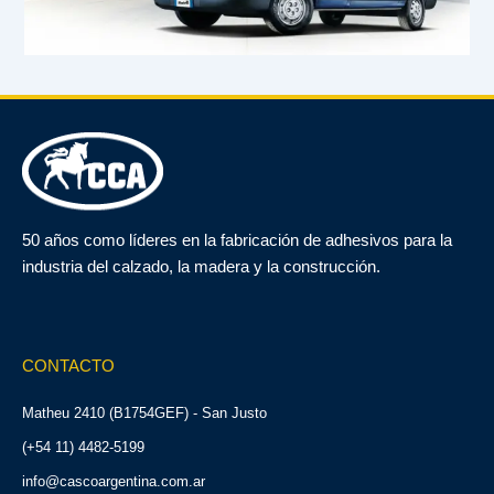
50 años como líderes en la fabricación de adhesivos para la
industria del calzado, la madera y la construcción.
CONTACTO
Matheu 2410 (B1754GEF) - San Justo
(+54 11) 4482-5199
info@cascoargentina.com.ar