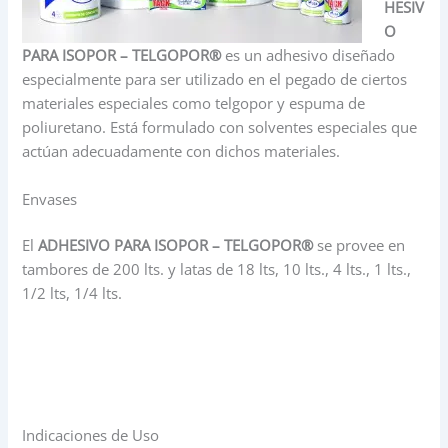
HESIV
O
PARA ISOPOR – TELGOPOR®
es un adhesivo diseñado
especialmente para ser utilizado en el pegado de ciertos
materiales especiales como telgopor y espuma de
poliuretano. Está formulado con solventes especiales que
actúan adecuadamente con dichos materiales.
Envases
El
ADHESIVO PARA ISOPOR – TELGOPOR®
se provee en
tambores de 200 lts. y latas de 18 lts, 10 lts., 4 lts., 1 lts.,
1/2 lts, 1/4 lts.
Indicaciones de Uso