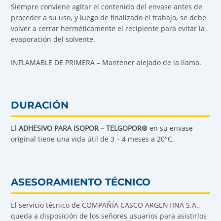
Siempre conviene agitar el contenido del envase antes de
proceder a su uso, y luego de finalizado el trabajo, se debe
volver a cerrar herméticamente el recipiente para evitar la
evaporación del solvente.
INFLAMABLE DE PRIMERA – Mantener alejado de la llama.
DURACIÓN
El
ADHESIVO PARA ISOPOR – TELGOPOR®
en su envase
original tiene una vida útil de 3 – 4 meses a 20°C.
ASESORAMIENTO TÉCNICO
El servicio técnico de COMPAÑÍA CASCO ARGENTINA S.A.,
queda a disposición de los señores usuarios para asistirlos