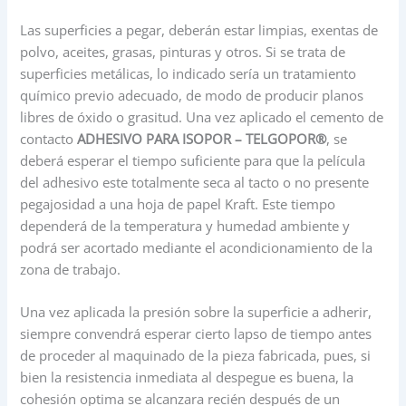
Las superficies a pegar, deberán estar limpias, exentas de
polvo, aceites, grasas, pinturas y otros. Si se trata de
superficies metálicas, lo indicado sería un tratamiento
químico previo adecuado, de modo de producir planos
libres de óxido o grasitud. Una vez aplicado el cemento de
contacto
ADHESIVO PARA ISOPOR – TELGOPOR®
, se
deberá esperar el tiempo suficiente para que la película
del adhesivo este totalmente seca al tacto o no presente
pegajosidad a una hoja de papel Kraft. Este tiempo
dependerá de la temperatura y humedad ambiente y
podrá ser acortado mediante el acondicionamiento de la
zona de trabajo.
Una vez aplicada la presión sobre la superficie a adherir,
siempre convendrá esperar cierto lapso de tiempo antes
de proceder al maquinado de la pieza fabricada, pues, si
bien la resistencia inmediata al despegue es buena, la
cohesión optima se alcanzara recién después de un