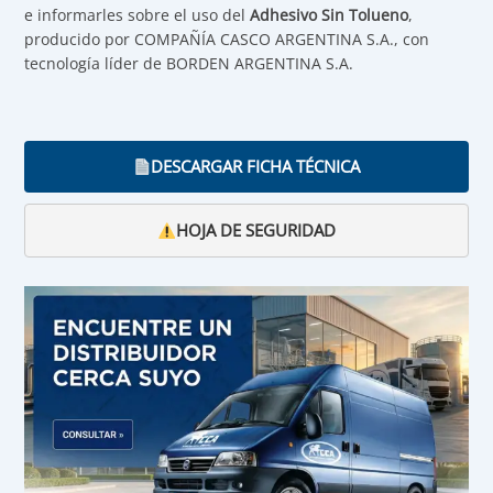
e informarles sobre el uso del
Adhesivo Sin Tolueno
,
producido por COMPAÑÍA CASCO ARGENTINA S.A., con
tecnología líder de BORDEN ARGENTINA S.A.
DESCARGAR FICHA TÉCNICA
HOJA DE SEGURIDAD