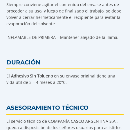
Siempre conviene agitar el contenido del envase antes de
proceder a su uso, y luego de finalizado el trabajo, se debe
volver a cerrar herméticamente el recipiente para evitar la
evaporación del solvente.
INFLAMABLE DE PRIMERA – Mantener alejado de la llama.
DURACIÓN
El
Adhesivo Sin Tolueno
en su envase original tiene una
vida útil de 3 – 4 meses a 20°C.
ASESORAMIENTO TÉCNICO
El servicio técnico de COMPAÑÍA CASCO ARGENTINA S.A.,
queda a disposición de los señores usuarios para asistirlos