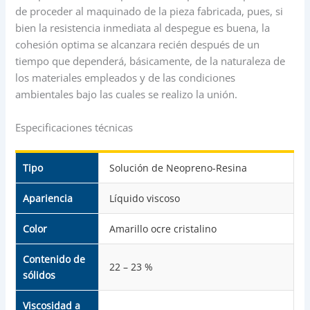
de proceder al maquinado de la pieza fabricada, pues, si
bien la resistencia inmediata al despegue es buena, la
cohesión optima se alcanzara recién después de un
tiempo que dependerá, básicamente, de la naturaleza de
los materiales empleados y de las condiciones
ambientales bajo las cuales se realizo la unión.
Especificaciones técnicas
Tipo
Solución de Neopreno-Resina
Apariencia
Líquido viscoso
Color
Amarillo ocre cristalino
Contenido de
22 – 23 %
sólidos
Viscosidad a