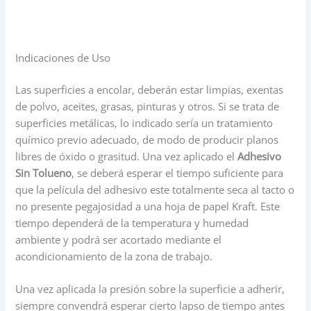
Indicaciones de Uso
Las superficies a encolar, deberán estar limpias, exentas
de polvo, aceites, grasas, pinturas y otros. Si se trata de
superficies metálicas, lo indicado sería un tratamiento
químico previo adecuado, de modo de producir planos
libres de óxido o grasitud. Una vez aplicado el
Adhesivo
Sin Tolueno
, se deberá esperar el tiempo suficiente para
que la película del adhesivo este totalmente seca al tacto o
no presente pegajosidad a una hoja de papel Kraft. Este
tiempo dependerá de la temperatura y humedad
ambiente y podrá ser acortado mediante el
acondicionamiento de la zona de trabajo.
Una vez aplicada la presión sobre la superficie a adherir,
siempre convendrá esperar cierto lapso de tiempo antes