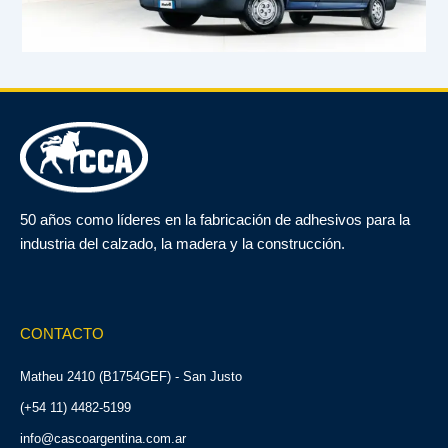
50 años como líderes en la fabricación de adhesivos para la
industria del calzado, la madera y la construcción.
CONTACTO
Matheu 2410 (B1754GEF) - San Justo
(+54 11) 4482-5199
info@cascoargentina.com.ar